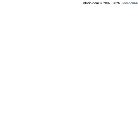
Vtorio.com © 2007−2026
Пользоват