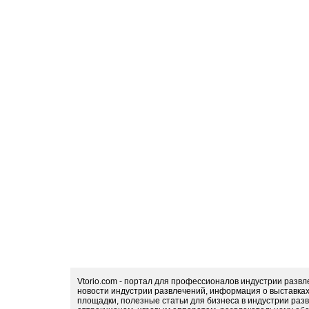
Vtorio.com - портал для профессионалов индустрии разв
новости индустрии развлечений, информация о выставка
площадки, полезные статьи для бизнеса в индустрии раз