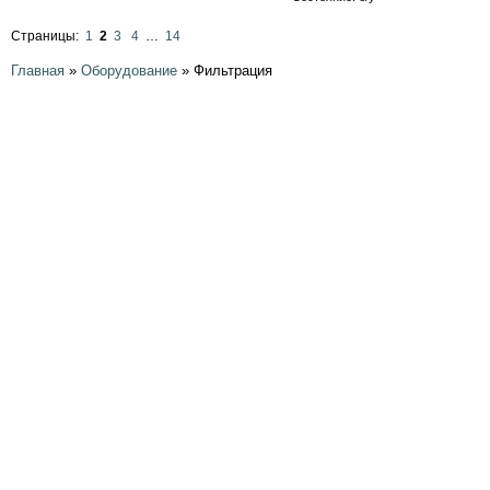
Страницы:
1
2
3
4
…
14
Главная
»
Оборудование
»
Фильтрация