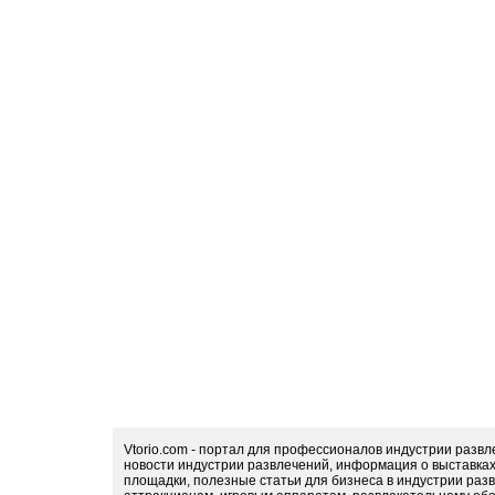
Vtorio.com - портал для профессионалов индустрии разв
новости индустрии развлечений, информация о выставка
площадки, полезные статьи для бизнеса в индустрии раз