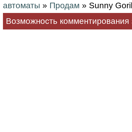
автоматы
»
Продам
» Sunny Goril
Возможность комментирования 