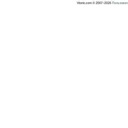
Vtorio.com © 2007−2026
Пользоват