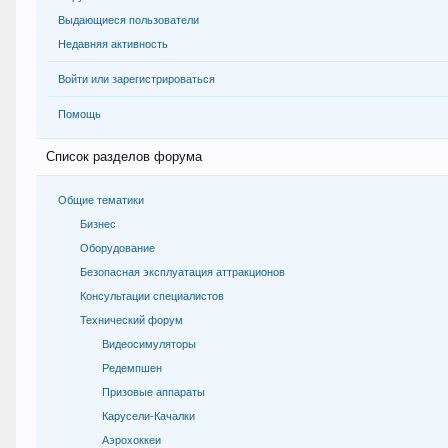
Выдающиеся пользователи
Недавняя активность
Войти или зарегистрироваться
Помощь
Список разделов форума
Общие тематики
Бизнес
Оборудование
Безопасная эксплуатация аттракционов
Консультации специалистов
Технический форум
Видеосимуляторы
Редемпшен
Призовые аппараты
Карусели-Качалки
Аэрохоккеи