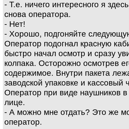
- Т.е. ничего интересного я здес
снова оператора.
- Нет!
- Хорошо, подгоняйте следующу
Оператор подогнал красную каби
быстро начал осмотр и сразу ув
колпака. Осторожно осмотрев его
содержимое. Внутри пакета ле
заводской упаковке и кассовый ч
Оператор при виде наушников в 
лице.
- А можно мне отдать? Это же м
оператор.