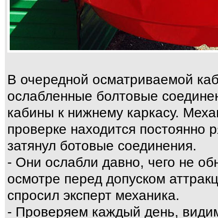
В очередной осматриваемой ка
ослабленные болтовые соединен
кабины к нижнему каркасу. Меха
проверке находится постоянно р
затянул ботовые соединения.
- Они ослабли давно, чего не о
осмотре перед допуском аттракц
спросил эксперт механика.
- Проверяем каждый день, вид