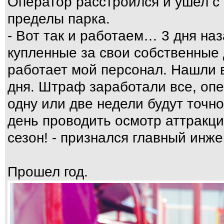
Оператор расстроился и ушел с 
пределы парка.
- Вот так и работаем… 3 дня на
купленные за свои собственные 
работает мой персонал. Нашли в
дня. Штраф заработали все, опе
одну или две недели будут точно
день проводить осмотр аттракци
сезон! - признался главный инже
Прошел год.