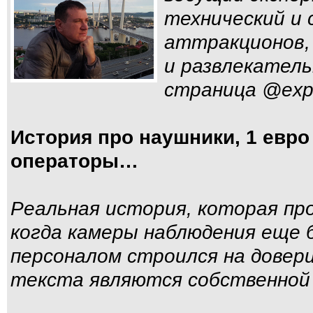
технический и 
аттракционов,
и развлекатель
страница @expe
История про наушники, 1 евро
операторы…
Реальная история, которая пр
когда камеры наблюдения еще 
персоналом строился на довери
текста являются собственной 