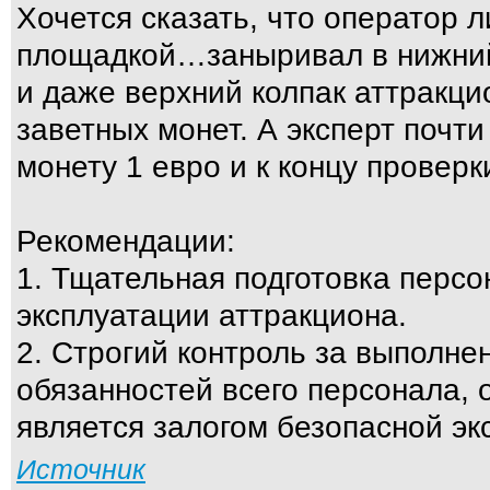
Хочется сказать, что оператор 
площадкой…заныривал в нижни
и даже верхний колпак аттракцио
заветных монет. А эксперт почт
монету 1 евро и к концу проверк
Рекомендации:
1. Тщательная подготовка персо
эксплуатации аттракциона.
2. Строгий контроль за выполн
обязанностей всего персонала, 
является залогом безопасной эк
Источник