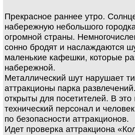
Прекрасное раннее утро. Солнц
набережную небольшого городка
огромной страны. Немногочисле
сонно бродят и наслаждаются 
маленькие кафешки, которые ра
набережной.
Металлический шут нарушает т
аттракционы парка развлечений.
открыты для посетителей. В это
технический персонал и челове
по безопасности аттракционов.
Идет проверка аттракциона «К