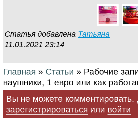
Статья добавлена
Татьяна
11.01.2021 23:14
Главная
»
Статьи
»
Рабочие запи
наушники, 1 евро или как рабо
Вы не можете комментировать. 
зарегистрироваться
или
войти