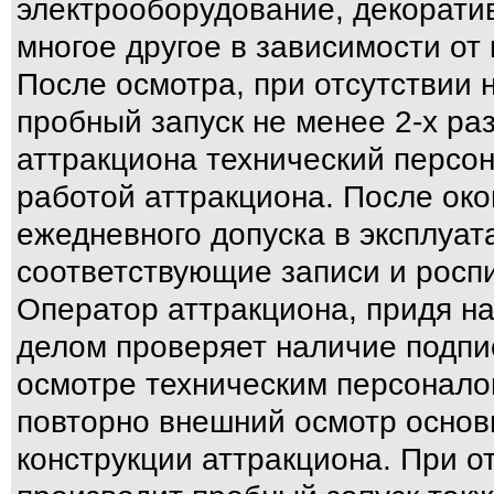
электрооборудование, декорати
многое другое в зависимости от
После осмотра, при отсутствии 
пробный запуск не менее 2-х ра
аттракциона технический персон
работой аттракциона. После око
ежедневного допуска в эксплуат
соответствующие записи и роспи
Оператор аттракциона, придя н
делом проверяет наличие подпи
осмотре техническим персонало
повторно внешний осмотр основ
конструкции аттракциона. При о