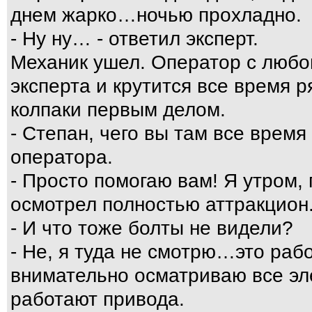
днем жарко…ночью прохладно.
- Ну ну… - ответил эксперт.
Механик ушел. Оператор с любо
эксперта и крутится все время 
колпаки первым делом.
- Степан, чего вы там все время
оператора.
- Просто помогаю вам! Я утром,
осмотрел полностью аттракцион
- И что тоже болты не видели?
- Не, я туда не смотрю…это раб
внимательно осматриваю все эл
работают привода.