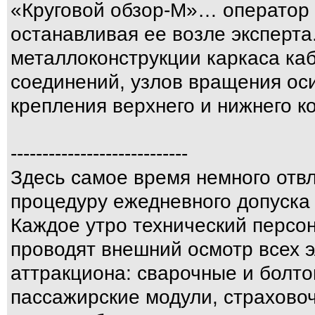
«Круговой обзор-М»… оператор 
останавливая ее возле эксперта
металлоконструкции каркаса ка
соединений, узлов вращения оси
крепления верхнего и нижнего к
----------------------------
Здесь самое время немного отв
процедуру ежедневного допуска 
Каждое утро технический персон
проводят внешний осмотр всех 
аттракциона: сварочные и болт
пассажирские модули, страхово