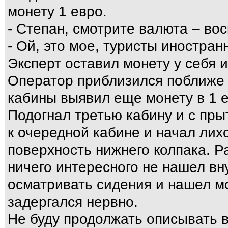
монету 1 евро.
- Степан, смотрите валюта – вос
- Ой, это мое, туристы иностра
Эксперт оставил монету у себя 
Оператор приблизился поближе к
кабины выявил еще монету в 1 
Подогнал третью кабину и с пр
к очередной кабине и начал ли
поверхность нижнего колпака. 
ничего интересного не нашел вн
осматривать сидения и нашел м
задергался нервно.
Не буду продолжать описывать в