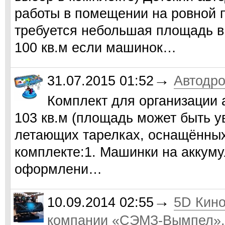
работы в помещении на ровной п
требуется небольшая площадь в 
100 кв.м если машинок…
→
31.07.2015 01:52
Автодр
Комплект для организации
103 кв.м (площадь может быть у
летающих тарелках, оснащённы
комплекте:1. Машинки на аккуму
оформлени…
→
10.09.2014 02:55
5D Кино
компании «СЭМЗ-Вымпел».