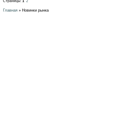
Страницы:
1
2
Главная
»
Новинки рынка