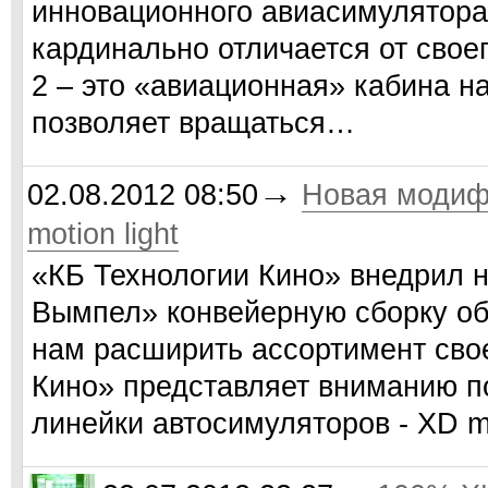
инновационного авиасимулятора 
кардинально отличается от свое
2 – это «авиационная» кабина н
позволяет вращаться…
→
02.08.2012 08:50
Новая модиф
motion light
«КБ Технологии Кино» внедрил 
Вымпел» конвейерную сборку об
нам расширить ассортимент сво
Кино» представляет вниманию п
линейки автосимуляторов - XD mo