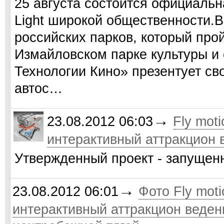
25 августа состоится официальн
Light широкой общественности.
российских парков, который прой
Измайловском парке культуры и 
Технологии Кино» презентует св
автос…
→
23.08.2012 06:03
Fly mot
интерактивный аттракцион 
Утвержденный проект - запущен
→
23.08.2012 06:01
Фото Fly mot
интерактивный аттракцион веден