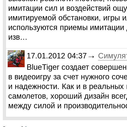
имитации сил и воздействий ощу
имитируемой обстановки, игры 
используются приемы имитации 
изв…
→
17.01.2012 04:37
Симулят
BlueTiger создает соверше
в видеоигру за счет нужного соч
и надежности. Как и в реальных
самолетов, хороший дизайн всег
между силой и производительн