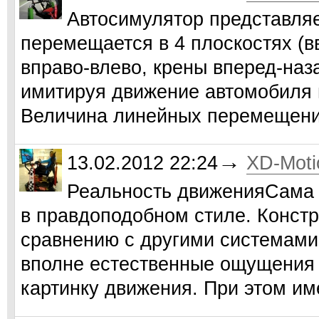
Автосимулятор представляе
перемещается в 4 плоскостях (в
вправо-влево, крены вперед-наз
имитируя движение автомобиля 
Величина линейных перемещений
→
13.02.2012 22:24
XD-Moti
Реальность движенияСама 
в правдоподобном стиле. Констр
сравнению с другими системами
вполне естественные ощущения
картинку движения. При этом 