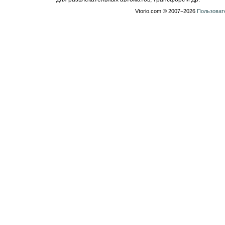
Vtorio.com © 2007−2026
Пользоват