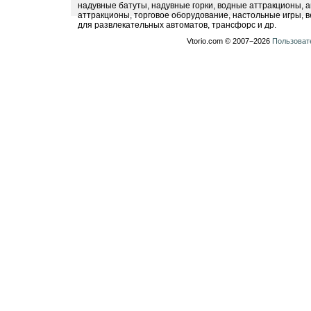
надувные батуты, надувные горки, водные аттракционы, 
аттракционы, торговое оборудование, настольные игры, в
для развлекательных автоматов, трансфорс и др.
Vtorio.com © 2007−2026
Пользоват