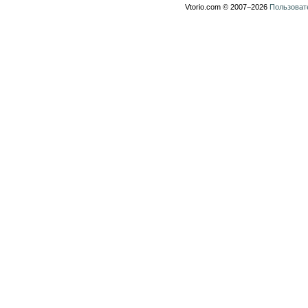
Vtorio.com © 2007−2026
Пользоват