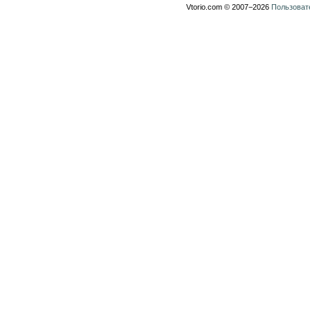
Vtorio.com © 2007−2026
Пользоват