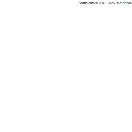
Vtorio.com © 2007−2026
Пользоват