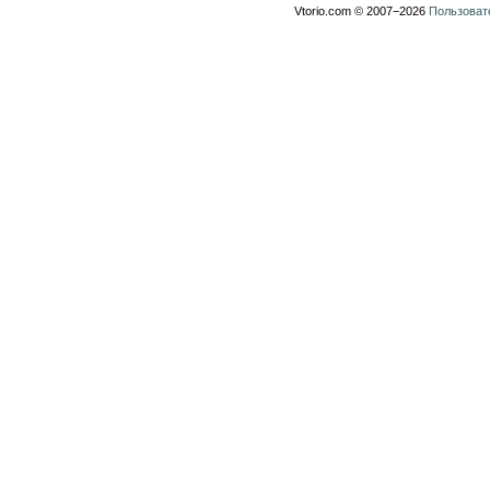
Vtorio.com © 2007−2026
Пользоват