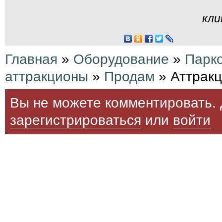
кли
Главная
»
Оборудование
»
Парк
аттракционы
»
Продам
» Аттракц
Вы не можете комментировать. 
зарегистрироваться
или
войти