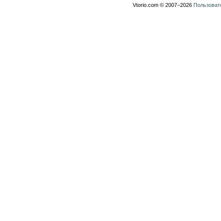
Vtorio.com © 2007−2026
Пользоват