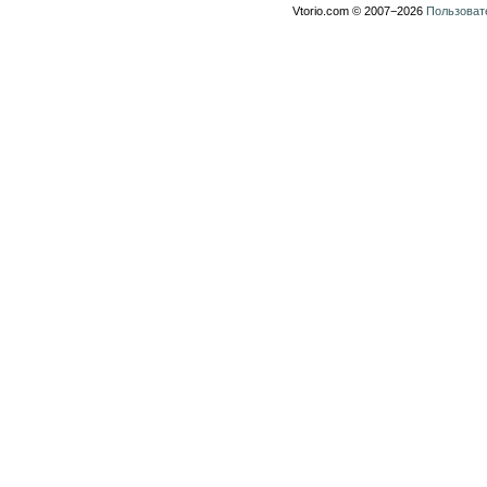
Vtorio.com © 2007−2026
Пользоват