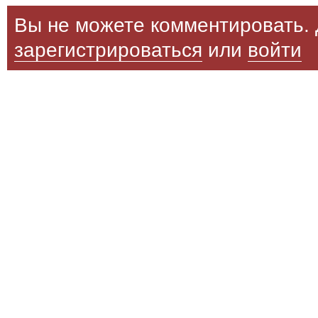
Вы не можете комментировать. 
зарегистрироваться
или
войти