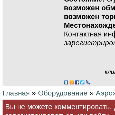
возможен об
возможен тор
Местонахожде
Контактная и
зарегистриро
кли
Главная
»
Оборудование
»
Аэро
Вы не можете комментировать. 