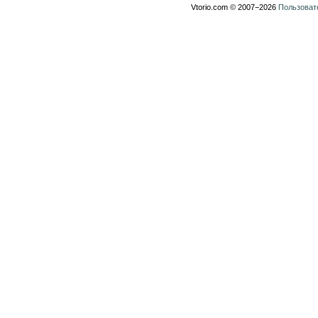
Vtorio.com © 2007−2026
Пользоват