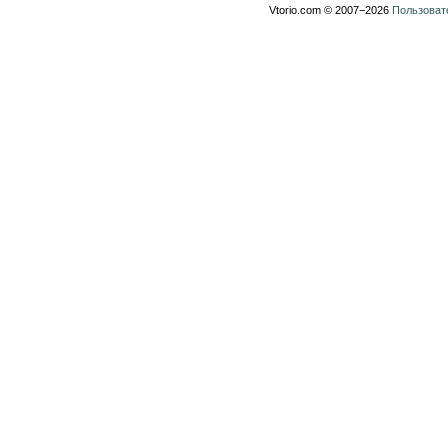
Vtorio.com © 2007−2026
Пользоват