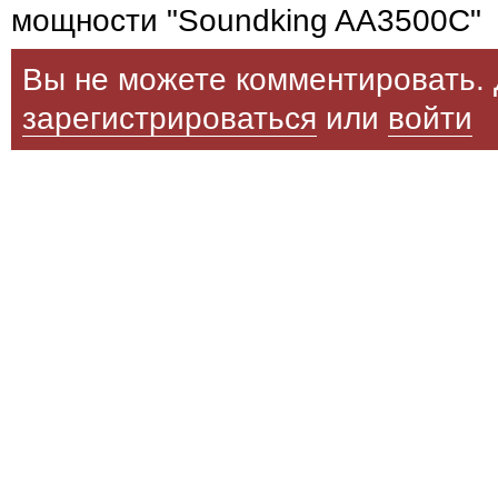
мощности "Soundking AA3500C"
Вы не можете комментировать. 
зарегистрироваться
или
войти