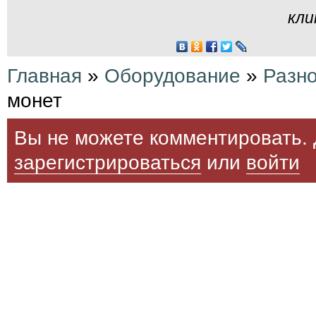
кли
Главная
»
Оборудование
»
Разн
монет
Вы не можете комментировать. 
зарегистрироваться
или
войти