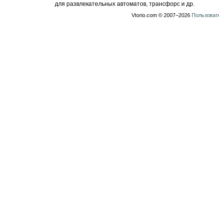
для развлекательных автоматов, трансфорс и др.
Vtorio.com © 2007−2026
Пользоват