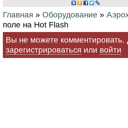
Главная
»
Оборудование
»
Аэро
поле на Hot Flash
Вы не можете комментировать. 
зарегистрироваться
или
войти