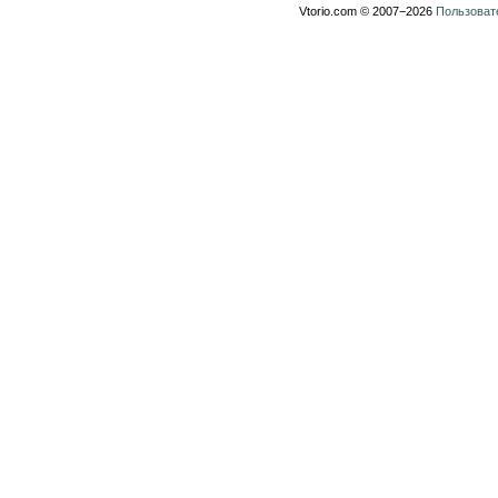
Vtorio.com © 2007−2026
Пользоват