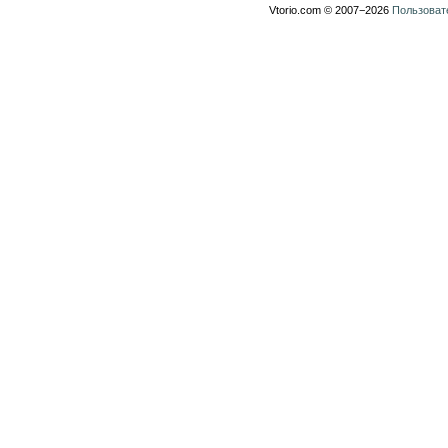
Vtorio.com © 2007−2026
Пользоват