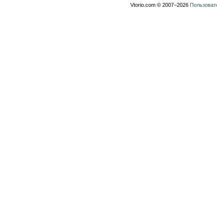
Vtorio.com © 2007−2026
Пользоват