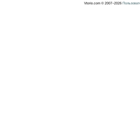
Vtorio.com © 2007−2026
Пользоват