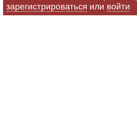
зарегистрироваться
или
войти