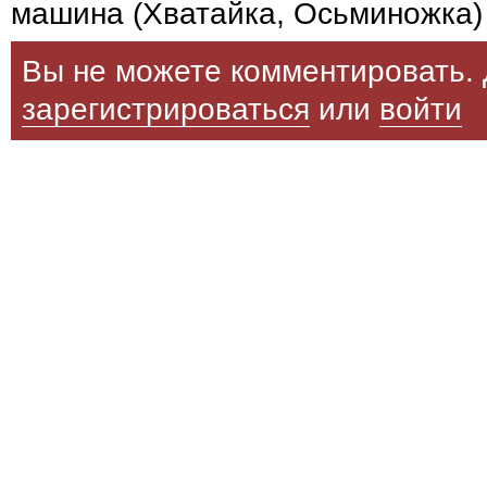
машина (Хватайка, Осьминожка)
Вы не можете комментировать. 
зарегистрироваться
или
войти