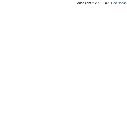
Vtorio.com © 2007−2026
Пользоват