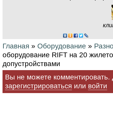
кли
Главная
»
Оборудование
»
Разн
оборудование RIFT на 20 жилето
допустройствами
Вы не можете комментировать. 
зарегистрироваться
или
войти