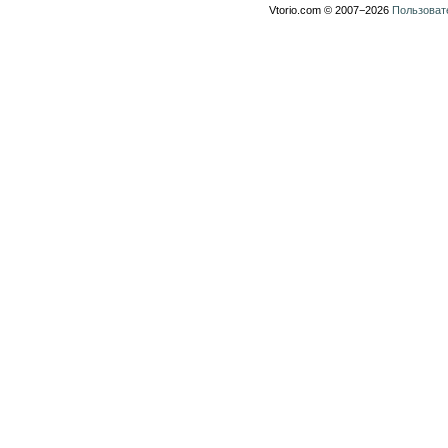
Vtorio.com © 2007−2026
Пользоват