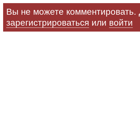
Вы не можете комментировать. 
зарегистрироваться
или
войти