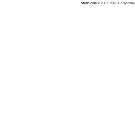
Vtorio.com © 2007−2026
Пользоват