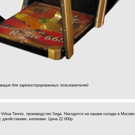
ация для зарегистрированных пользователей
 Virtua Tennis, производство Sega. Находится на нашем складе в Москве
 джойстиками, кнопками. Цена 22 000р.