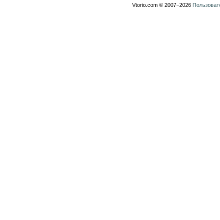
Vtorio.com © 2007−2026
Пользоват