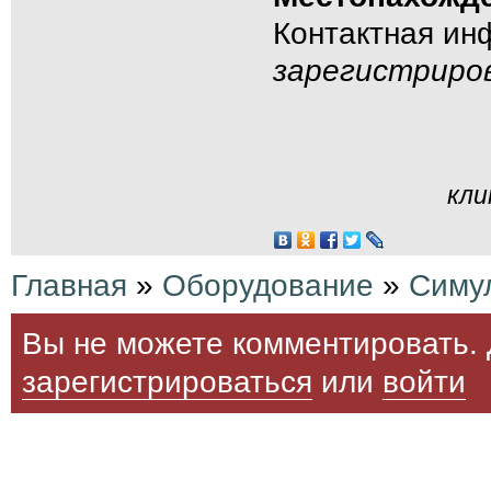
Контактная и
зарегистриро
кли
Главная
»
Оборудование
»
Симу
Вы не можете комментировать. 
зарегистрироваться
или
войти