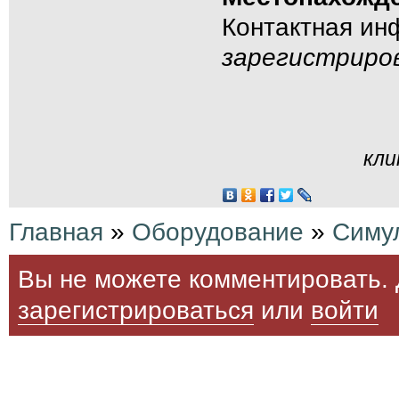
Контактная и
зарегистриро
кли
Главная
»
Оборудование
»
Симу
Вы не можете комментировать. 
зарегистрироваться
или
войти