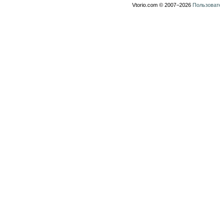
Vtorio.com © 2007−2026
Пользоват