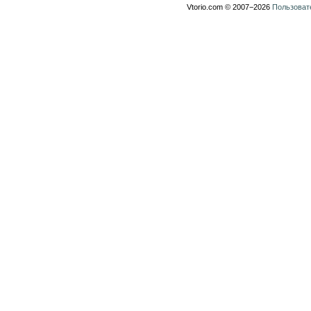
Vtorio.com © 2007−2026
Пользоват