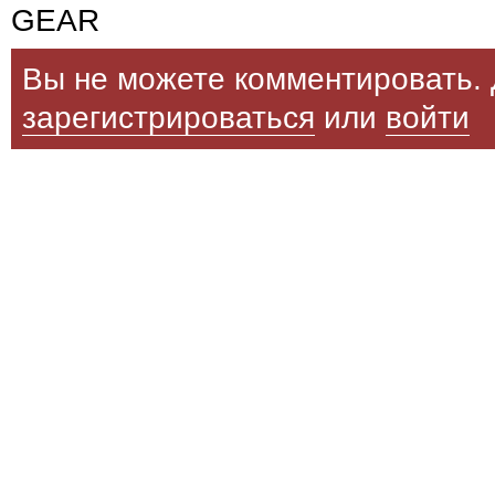
GEAR
Вы не можете комментировать. 
зарегистрироваться
или
войти