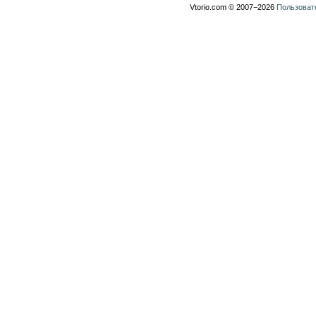
Vtorio.com © 2007−2026
Пользоват