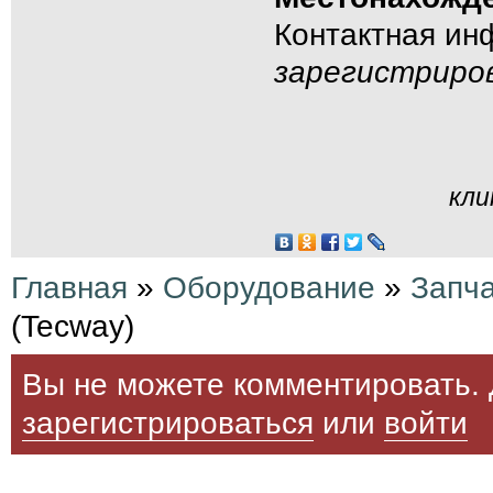
Контактная и
зарегистриро
кли
Главная
»
Оборудование
»
Запч
(Tecway)
Вы не можете комментировать. 
зарегистрироваться
или
войти