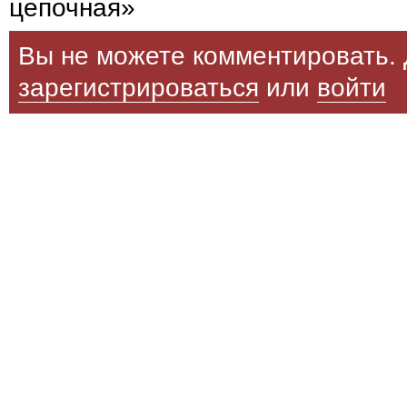
цепочная»
Вы не можете комментировать. 
зарегистрироваться
или
войти