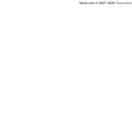
Vtorio.com © 2007−2026
Пользоват