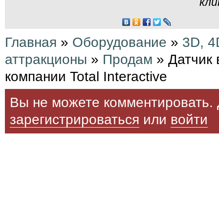
кли
Главная
»
Оборудование
»
3D, 4
аттракционы
»
Продам
» Датчик 
компании Total Interactive
Вы не можете комментировать. 
зарегистрироваться
или
войти