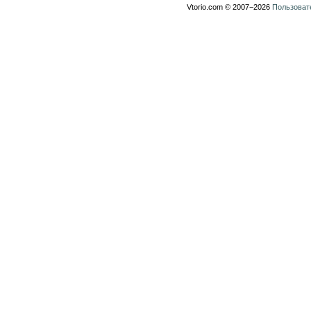
Vtorio.com © 2007−2026
Пользоват