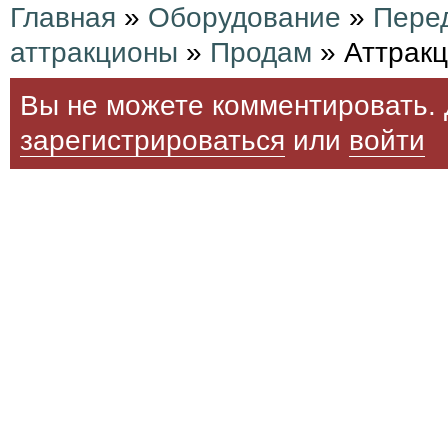
Главная
»
Оборудование
»
Пере
аттракционы
»
Продам
» Аттрак
Вы не можете комментировать. 
зарегистрироваться
или
войти