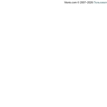
Vtorio.com © 2007−2026
Пользоват