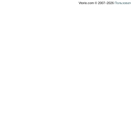
Vtorio.com © 2007−2026
Пользоват