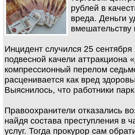
рублей в качес
вреда. Деньги у
вмешательству 
Инцидент случился 25 сентября 
подвесной качели аттракциона 
компрессионный перелом седьмо
расценивается как вред здоровь
Выяснилось, что работники парк
Правоохранители отказались воз
найдя состава преступления в ч
услуг. Тогда прокурор сам обрати