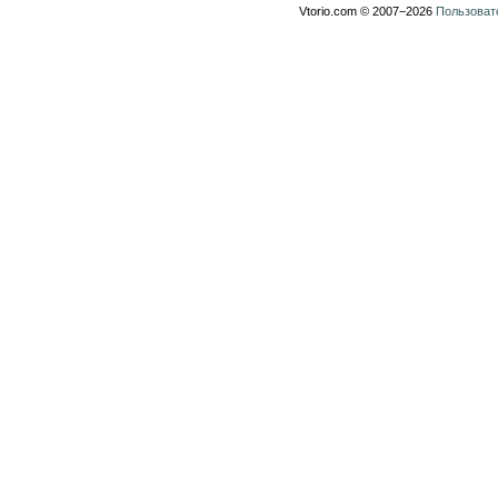
Vtorio.com © 2007−2026
Пользоват