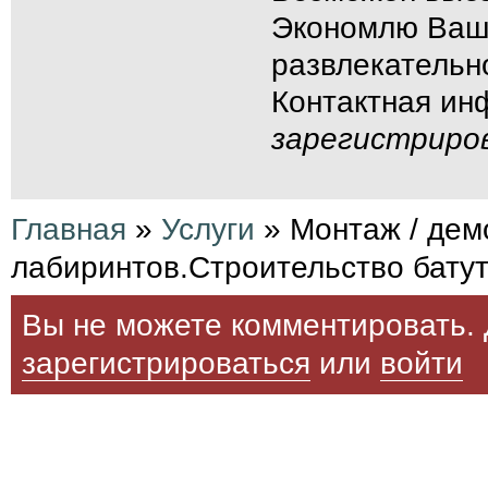
Экономлю Ваши
развлекательн
Контактная и
зарегистриро
Главная
»
Услуги
»
Монтаж / дем
лабиринтов.Строительство батут
Вы не можете комментировать. 
зарегистрироваться
или
войти