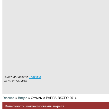
Видео добавлено
Татьяна
28.03.2014 04:46
Главная
»
Видео
»
Отзывы о РАППА ЭКСПО 2014
Возможность комментирования закрыта.