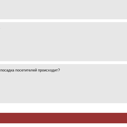
ю
 посадка посетителей происходит?