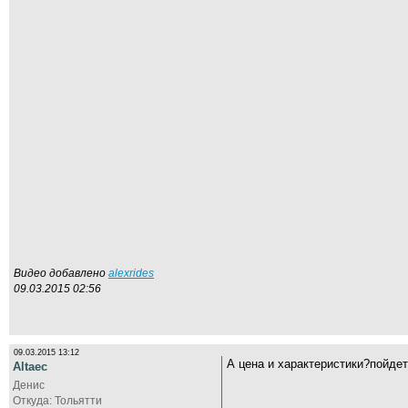
Видео добавлено
alexrides
09.03.2015 02:56
09.03.2015 13:12
А цена и характеристики?пойдет
Altaec
Денис
Откуда: Тольятти