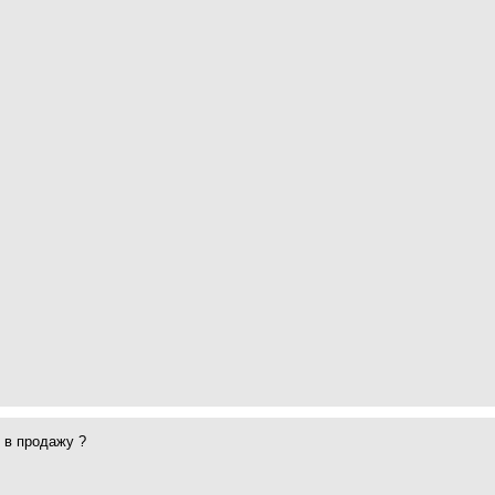
 в продажу ?