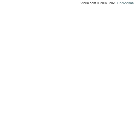
Vtorio.com © 2007−2026
Пользоват