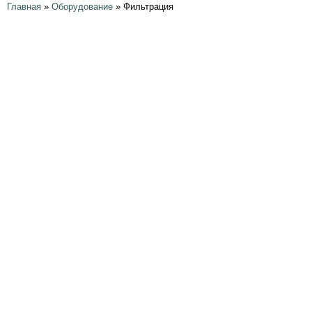
Главная
»
Оборудование
»
Фильтрация