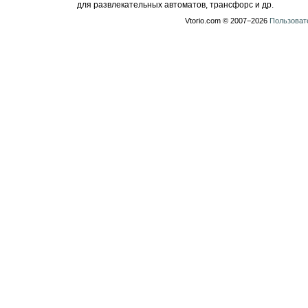
для развлекательных автоматов, трансфорс и др.
Vtorio.com © 2007−2026
Пользоват