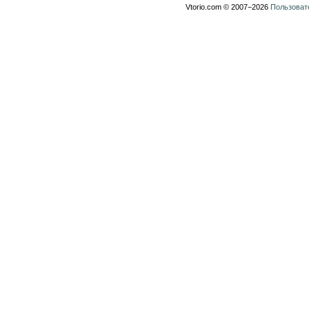
Vtorio.com © 2007−2026
Пользоват