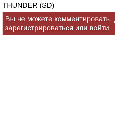
THUNDER (SD)
Вы не можете комментировать. 
зарегистрироваться
или
войти